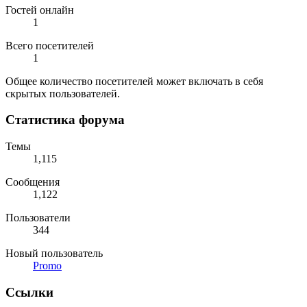
Гостей онлайн
1
Всего посетителей
1
Общее количество посетителей может включать в себя
скрытых пользователей.
Статистика форума
Темы
1,115
Сообщения
1,122
Пользователи
344
Новый пользователь
Promo
Ссылки