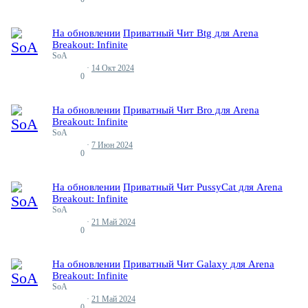
На обновлении
Приватный Чит Btg для Arena
Breakout: Infinite
SoA
14 Окт 2024
Ответы
0
На обновлении
Приватный Чит Bro для Arena
Breakout: Infinite
SoA
7 Июн 2024
Ответы
0
На обновлении
Приватный Чит PussyCat для Arena
Breakout: Infinite
SoA
21 Май 2024
Ответы
0
На обновлении
Приватный Чит Galaxy для Arena
Breakout: Infinite
SoA
21 Май 2024
Ответы
0