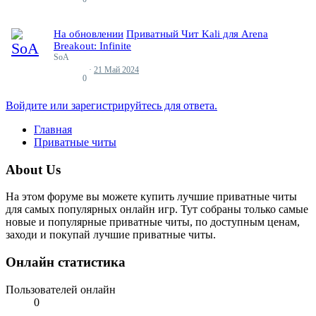
На обновлении
Приватный Чит Kali для Arena
Breakout: Infinite
SoA
21 Май 2024
Ответы
0
Войдите или зарегистрируйтесь для ответа.
Главная
Приватные читы
About Us
На этом форуме вы можете купить лучшие приватные читы
для самых популярных онлайн игр. Тут собраны только самые
новые и популярные приватные читы, по доступным ценам,
заходи и покупай лучшие приватные читы.
Онлайн статистика
Пользователей онлайн
0