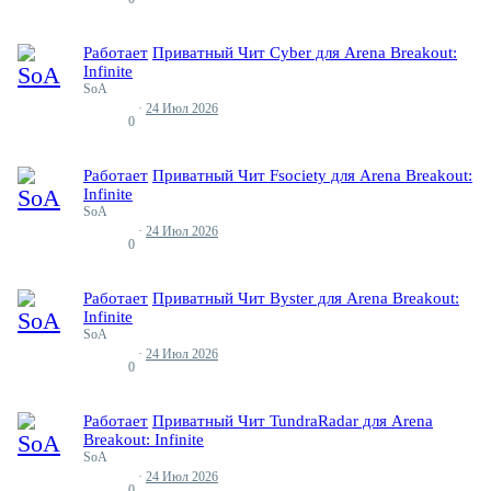
Работает
Приватный Чит Cyber для Arena Breakout:
Infinite
SoA
24 Июл 2026
Ответы
0
Работает
Приватный Чит Fsociety для Arena Breakout:
Infinite
SoA
24 Июл 2026
Ответы
0
Работает
Приватный Чит Byster для Arena Breakout:
Infinite
SoA
24 Июл 2026
Ответы
0
Работает
Приватный Чит TundraRadar для Arena
Breakout: Infinite
SoA
24 Июл 2026
Ответы
0