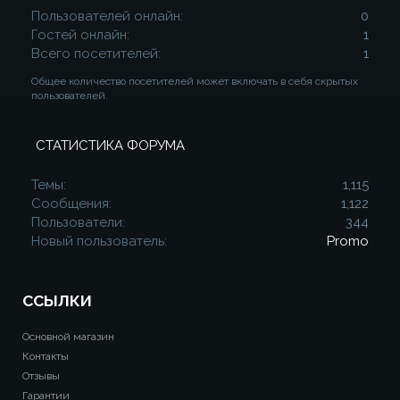
Пользователей онлайн
0
Гостей онлайн
1
Всего посетителей
1
Общее количество посетителей может включать в себя скрытых
пользователей.
СТАТИСТИКА ФОРУМА
Темы
1,115
Сообщения
1,122
Пользователи
344
Новый пользователь
Promo
ССЫЛКИ
Основной магазин
Контакты
Отзывы
Гарантии