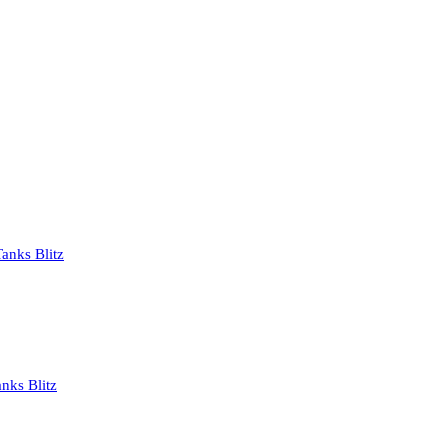
anks Blitz
nks Blitz