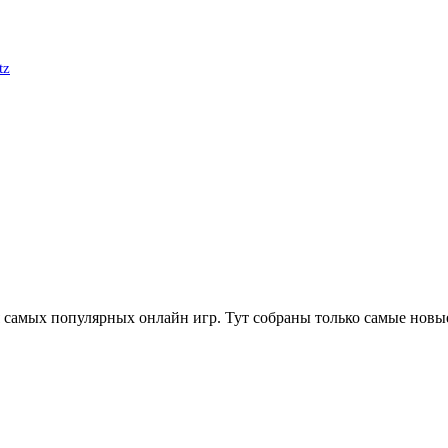
tz
 самых популярных онлайн игр. Тут собраны только самые новы