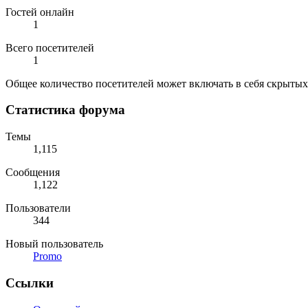
Гостей онлайн
1
Всего посетителей
1
Общее количество посетителей может включать в себя скрытых
Статистика форума
Темы
1,115
Сообщения
1,122
Пользователи
344
Новый пользователь
Promo
Ссылки