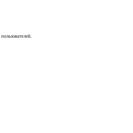
 пользователей.