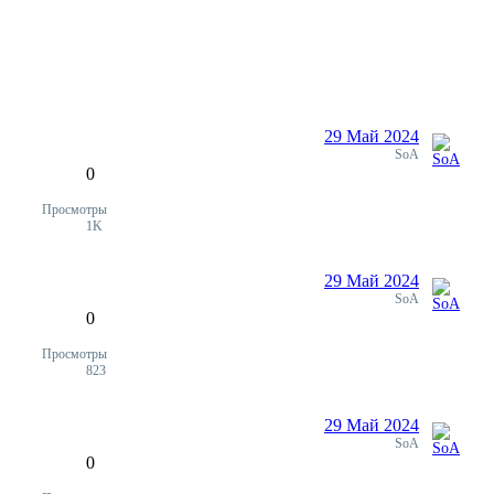
29 Май 2024
Ответы
SoA
0
Просмотры
1K
29 Май 2024
Ответы
SoA
0
Просмотры
823
29 Май 2024
Ответы
SoA
0