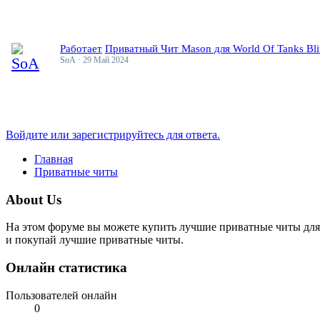
Работает
Приватный Чит Mason для World Of Tanks Bli
SoA
29 Май 2024
Войдите или зарегистрируйтесь для ответа.
Главная
Приватные читы
About Us
На этом форуме вы можете купить лучшие приватные читы для
и покупай лучшие приватные читы.
Онлайн статистика
Пользователей онлайн
0