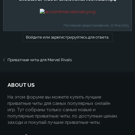
Последнее редактирование:
10 Янв 2025
Войдите или зарегистрируйтесь для ответа.
Приватные читы для Marvel Rivals
ABOUT US
На этом форуме вы можете купить лучшие
приватные читы для самых популярных онлайн
игр. Тут собраны только самые новые и
популярные приватные читы, по доступным ценам,
заходи и покупай лучшие приватные читы.