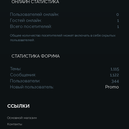
ОНЛАЙН СТАТИСТИКА
Пользователей онлайн
0
Гостей онлайн
1
Всего посетителей
1
Общее количество посетителей может включать в себя скрытых
пользователей.
СТАТИСТИКА ФОРУМА
Темы
1,115
Сообщения
1,122
Пользователи
344
Новый пользователь
Promo
ССЫЛКИ
Основной магазин
Контакты