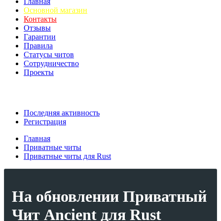
Главная
Основной магазин
Контакты
Отзывы
Гарантии
Правила
Статусы читов
Сотрудничество
Проекты
Последняя активность
Регистрация
Главная
Приватные читы
Приватные читы для Rust
На обновлении
Приватный
Чит Ancient для Rust