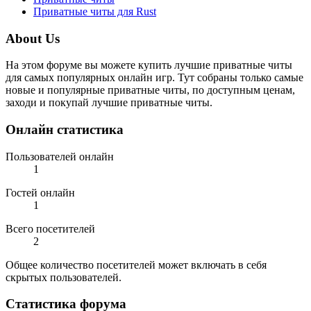
Приватные читы для Rust
About Us
На этом форуме вы можете купить лучшие приватные читы
для самых популярных онлайн игр. Тут собраны только самые
новые и популярные приватные читы, по доступным ценам,
заходи и покупай лучшие приватные читы.
Онлайн статистика
Пользователей онлайн
1
Гостей онлайн
1
Всего посетителей
2
Общее количество посетителей может включать в себя
скрытых пользователей.
Статистика форума