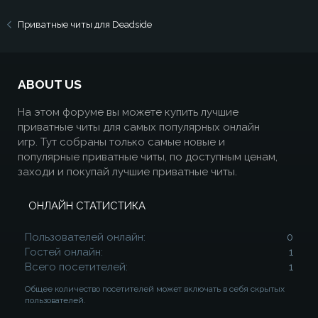
Приватные читы для Deadside
ABOUT US
На этом форуме вы можете купить лучшие
приватные читы для самых популярных онлайн
игр. Тут собраны только самые новые и
популярные приватные читы, по доступным ценам,
заходи и покупай лучшие приватные читы.
ОНЛАЙН СТАТИСТИКА
Пользователей онлайн
0
Гостей онлайн
1
Всего посетителей
1
Общее количество посетителей может включать в себя скрытых
пользователей.