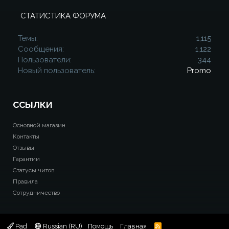
СТАТИСТИКА ФОРУМА
Темы
1,115
Сообщения
1,122
Пользователи
344
Новый пользователь
Promo
ССЫЛКИ
Основной магазин
Контакты
Отзывы
Гарантии
Статусы читов
Правила
Сотрудничество
Pad
Russian (RU)
Помощь
Главная
R