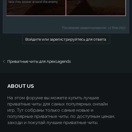
Последнее редактирование:
12 Янв 2022
Войдите или зарегистрируйтесь для ответа.
Приватные читы для ApexLegends
ABOUT US
На этом форуме вы можете купить лучшие
приватные читы для самых популярных онлайн
игр. Тут собраны только самые новые и
популярные приватные читы, по доступным ценам,
заходи и покупай лучшие приватные читы.