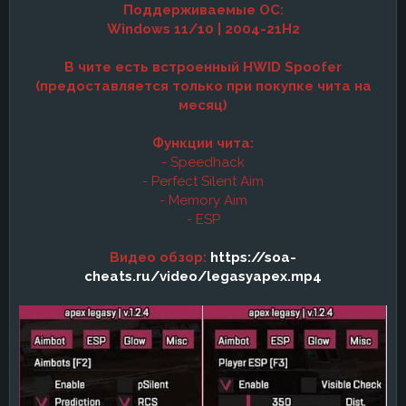
Поддерживаемые ОС:
Windows
11/10 | 2004-21H2
В чите есть встроенный HWID Spoofer
(предоставляется только при покупке чита на
месяц)
Функции чита:
- Speedhack
- Perfect Silent Aim
- Memory Aim
- ESP
Видео обзор:
https://soa-
cheats.ru/video/legasyapex.mp4