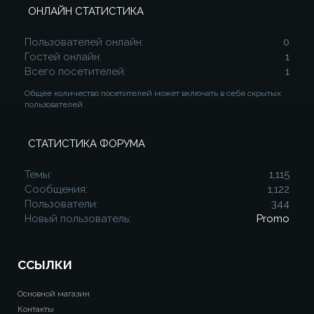
ОНЛАЙН СТАТИСТИКА
Пользователей онлайн
0
Гостей онлайн
1
Всего посетителей
1
Общее количество посетителей может включать в себя скрытых
пользователей.
СТАТИСТИКА ФОРУМА
Темы
1,115
Сообщения
1,122
Пользователи
344
Новый пользователь
Promo
ССЫЛКИ
Основной магазин
Контакты