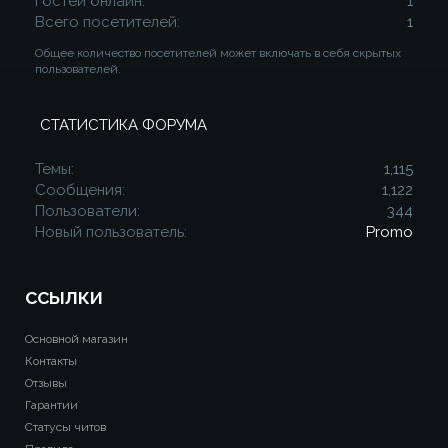
Гостей онлайн
1
Всего посетителей
1
Общее количество посетителей может включать в себя скрытых
пользователей.
СТАТИСТИКА ФОРУМА
Темы
1,115
Сообщения
1,122
Пользователи
344
Новый пользователь
Promo
ССЫЛКИ
Основной магазин
Контакты
Отзывы
Гарантии
Статусы читов