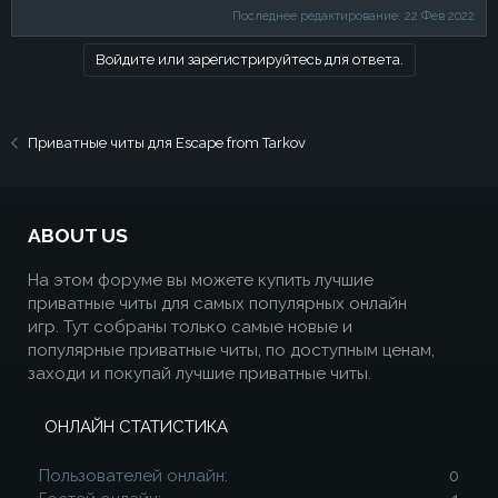
Последнее редактирование:
22 Фев 2022
Войдите или зарегистрируйтесь для ответа.
Приватные читы для Escape from Tarkov
ABOUT US
На этом форуме вы можете купить лучшие
приватные читы для самых популярных онлайн
игр. Тут собраны только самые новые и
популярные приватные читы, по доступным ценам,
заходи и покупай лучшие приватные читы.
ОНЛАЙН СТАТИСТИКА
Пользователей онлайн
0