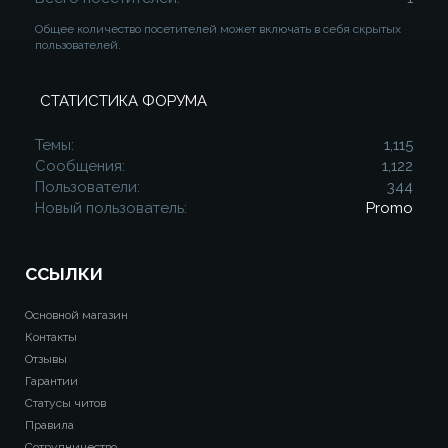
Общее количество посетителей может включать в себя скрытых
пользователей.
СТАТИСТИКА ФОРУМА
Темы
1,115
Сообщения
1,122
Пользователи
344
Новый пользователь
Promo
ССЫЛКИ
Основной магазин
Контакты
Отзывы
Гарантии
Статусы читов
Правила
Сотрудничество