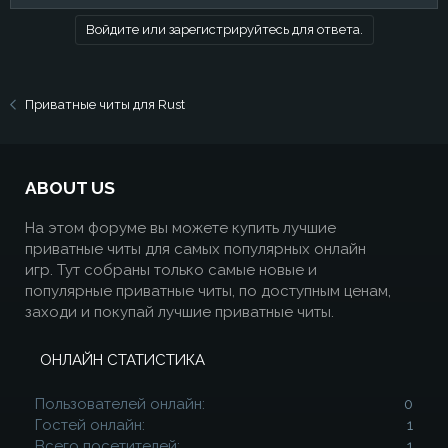
Войдите или зарегистрируйтесь для ответа.
Приватные читы для Rust
ABOUT US
На этом форуме вы можете купить лучшие
приватные читы для самых популярных онлайн
игр. Тут собраны только самые новые и
популярные приватные читы, по доступным ценам,
заходи и покупай лучшие приватные читы.
ОНЛАЙН СТАТИСТИКА
Пользователей онлайн
0
Гостей онлайн
1
Всего посетителей
1