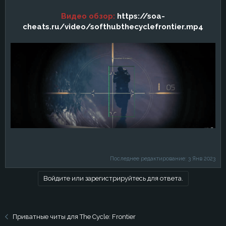
Видео обзор:
https://soa-
cheats.ru/video/softhubthecyclefrontier.mp4
Последнее редактирование:
3 Янв 2023
Войдите или зарегистрируйтесь для ответа.
Приватные читы для The Cycle: Frontier