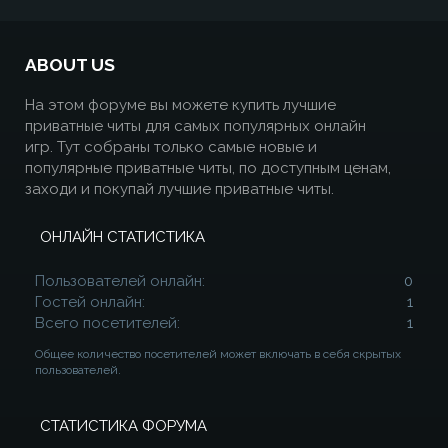
ABOUT US
На этом форуме вы можете купить лучшие
приватные читы для самых популярных онлайн
игр. Тут собраны только самые новые и
популярные приватные читы, по доступным ценам,
заходи и покупай лучшие приватные читы.
ОНЛАЙН СТАТИСТИКА
Пользователей онлайн
0
Гостей онлайн
1
Всего посетителей
1
Общее количество посетителей может включать в себя скрытых
пользователей.
СТАТИСТИКА ФОРУМА