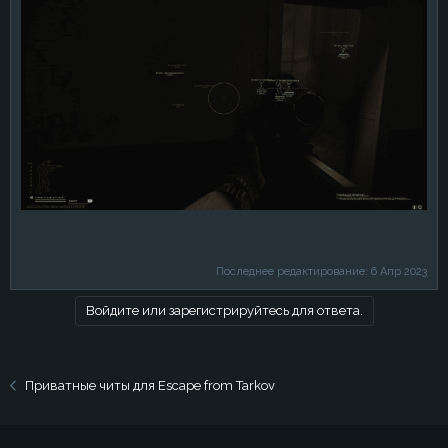
Последнее редактирование:
6 Апр 2023
Войдите или зарегистрируйтесь для ответа.
Приватные читы для Escape from Tarkov