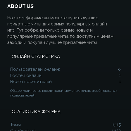
ABOUT US
На этом форуме вы можете купить лучшие
приватные читы для самых популярных онлайн
игр. Тут собраны только самые новые и
популярные приватные читы, по доступным ценам,
заходи и покупай лучшие приватные читы.
ОНЛАЙН СТАТИСТИКА
Пользователей онлайн
0
Гостей онлайн
1
Всего посетителей
1
Общее количество посетителей может включать в себя скрытых
пользователей.
СТАТИСТИКА ФОРУМА
Темы
1,115
Сообщения
1,122