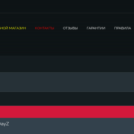
НОЙ МАГАЗИН
КОНТАКТЫ
ОТЗЫВЫ
ГАРАНТИИ
ПРАВИЛА
DayZ