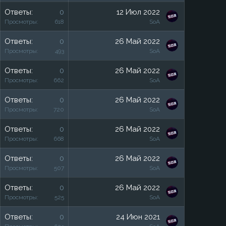
Ответы
0
12 Июл 2022
Просмотры
618
SoA
Ответы
0
26 Май 2022
Просмотры
493
SoA
Ответы
0
26 Май 2022
Просмотры
662
SoA
Ответы
0
26 Май 2022
Просмотры
720
SoA
Ответы
0
26 Май 2022
Просмотры
668
SoA
Ответы
0
26 Май 2022
Просмотры
507
SoA
Ответы
0
26 Май 2022
Просмотры
525
SoA
Ответы
0
24 Июн 2021