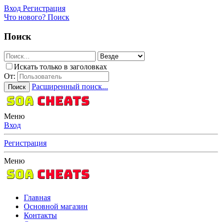
Вход
Регистрация
Что нового?
Поиск
Поиск
Искать только в заголовках
От:
Расширенный поиск...
Поиск
Меню
Вход
Регистрация
Меню
Главная
Основной магазин
Контакты