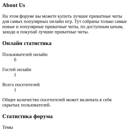
About Us
На этом форуме вы можете купить лучшие приватные читы
для самых популярных онлайн игр. Тут собраны только самые
новые и популярные приватные читы, по доступным ценам,
заходи и покупай лучшие приватные читы.
Онлайн статистика
Пользователей онлайн
0
Гостей онлайн
1
Всего посетителей
1
Общее количество посетителей может включать в себя
скрытых пользователей.
Статистика форума
Темы