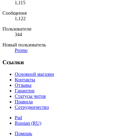
1,115
Сообщения
1,122
Пользователи
344
Новый пользователь
Promo
Ссылки
Основной магазин
Контакты
Отзывы
Гарантии
Статусы читов
Правила
Сотрудничество
Pad
Russian (RU)
Помощь