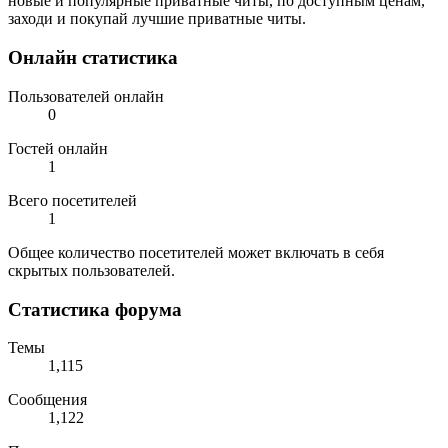
новые и популярные приватные читы, по доступным ценам,
заходи и покупай лучшие приватные читы.
Онлайн статистика
Пользователей онлайн
0
Гостей онлайн
1
Всего посетителей
1
Общее количество посетителей может включать в себя
скрытых пользователей.
Статистика форума
Темы
1,115
Сообщения
1,122