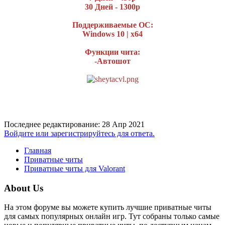
30 Дней - 1300р
Поддерживаемые ОС:
Windows 10 | х64
Функции чита:
-Автошот
Последнее редактирование:
28 Апр 2021
Войдите или зарегистрируйтесь для ответа.
Главная
Приватные читы
Приватные читы для Valorant
About Us
На этом форуме вы можете купить лучшие приватные читы
для самых популярных онлайн игр. Тут собраны только самые