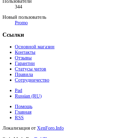
Пользователи
344
Новый пользователь
Promo
Ссылки
Основной магазин
Контакты
Отзывы
Гарантии
Статусы читов
Правила
Сотрудничество
Pad
Russian (RU)
Помощь
Главная
RSS
Локализация от
XenForo.Info