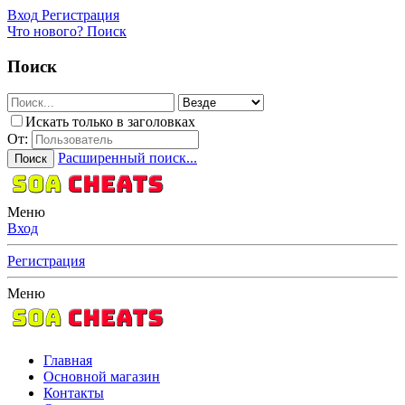
Вход
Регистрация
Что нового?
Поиск
Поиск
Искать только в заголовках
От:
Расширенный поиск...
Поиск
Меню
Вход
Регистрация
Меню
Главная
Основной магазин
Контакты