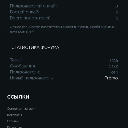
Пользователей онлайн
0
Гостей онлайн
1
Всего посетителей
1
Общее количество посетителей может включать в себя скрытых
пользователей.
СТАТИСТИКА ФОРУМА
Темы
1,115
Сообщения
1,122
Пользователи
344
Новый пользователь
Promo
ССЫЛКИ
Основной магазин
Контакты
Отзывы
Гарантии