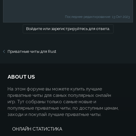
Последнее редактирование:
13 Окт 2023
Войдите или зарегистрируйтесь для ответа.
Приватные читы для Rust
ABOUT US
На этом форуме вы можете купить лучшие
приватные читы для самых популярных онлайн
игр. Тут собраны только самые новые и
популярные приватные читы, по доступным ценам,
заходи и покупай лучшие приватные читы.
ОНЛАЙН СТАТИСТИКА