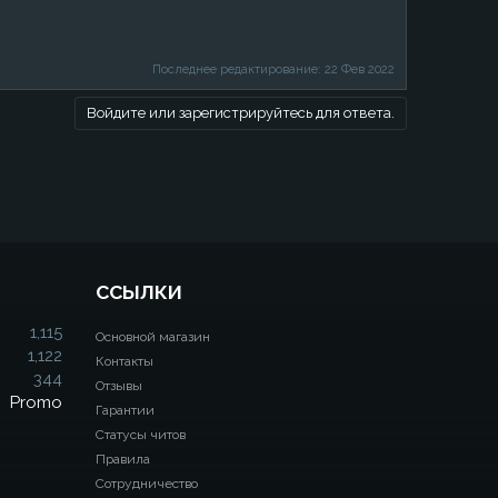
Последнее редактирование:
22 Фев 2022
Войдите или зарегистрируйтесь для ответа.
ССЫЛКИ
1,115
Основной магазин
1,122
Контакты
344
Отзывы
Promo
Гарантии
Статусы читов
Правила
Сотрудничество