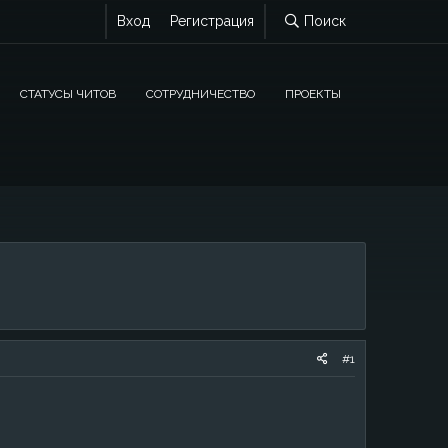
Вход
Регистрация
Поиск
СТАТУСЫ ЧИТОВ
СОТРУДНИЧЕСТВО
ПРОЕКТЫ
#1