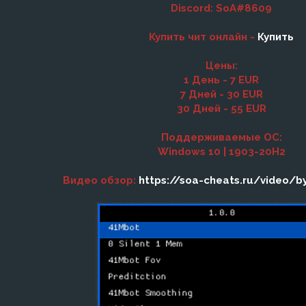
Discord: SoA#8609
Купить чит онлайн -
Купить
Цены:
1 День - 7 EUR
7 Дней - 30 EUR
30 Дней - 55 EUR
Поддерживаемые ОС:
Windows 10 | 1903-20H2
Видео обзор:
https://soa-cheats.ru/video/b