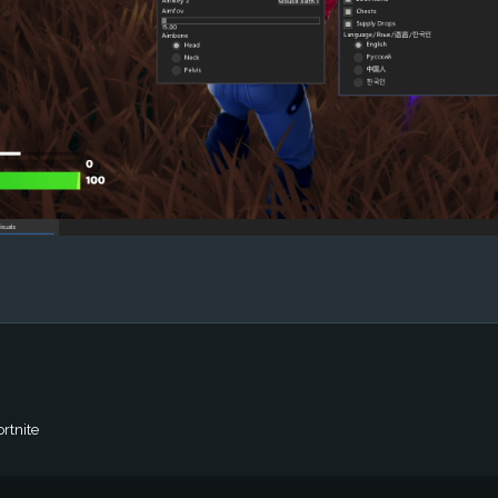
rtnite