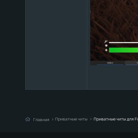
Приватные читы
Приватные читы для Fo
Главная