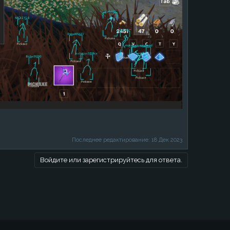
Последнее редактирование:
18 Дек 2023
Войдите или зарегистрируйтесь для ответа.