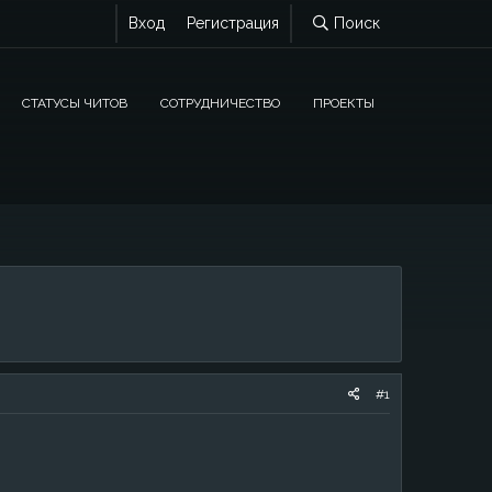
Вход
Регистрация
Поиск
СТАТУСЫ ЧИТОВ
СОТРУДНИЧЕСТВО
ПРОЕКТЫ
#1