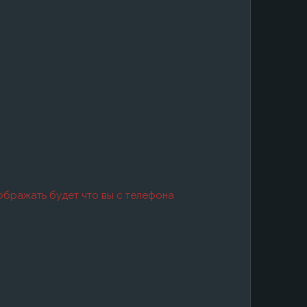
тображать будет что вы с телефона