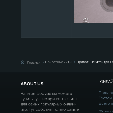
Приватные читы
Приватные читы для P
Главная
ОНЛАЙ
ABOUT US
Пользо
На этом форуме вы можете
Гостей
купить лучшие приватные читы
Всего 
для самых популярных онлайн
игр. Тут собраны только самые
Общее ко