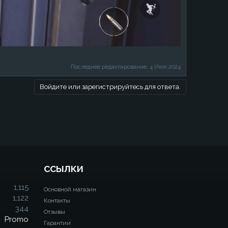
Последнее редактирование:
4 Июн 2024
Войдите или зарегистрируйтесь для ответа.
ССЫЛКИ
1,115
Основной магазин
1,122
Контакты
344
Отзывы
Promo
Гарантии