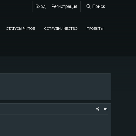
Вход
Регистрация
Поиск
СТАТУСЫ ЧИТОВ
СОТРУДНИЧЕСТВО
ПРОЕКТЫ
#1