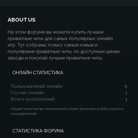
ABOUT US
На этом форуме вы можете купить лучшие
приватные читы для самых популярных онлайн
игр. Тут собраны только самые новые и
популярные приватные читы, по доступным ценам,
заходи и покупай лучшие приватные читы.
ОНЛАЙН СТАТИСТИКА
Пользователей онлайн
0
Гостей онлайн
1
Всего посетителей
1
Общее количество посетителей может включать в себя скрытых
пользователей.
СТАТИСТИКА ФОРУМА