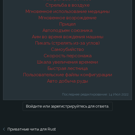
Стрельба в воздухе
Мгновенное использование медицины
Мгновенное возрождение
Прицел
Автоподъем союзника
Аим во время вождения машины
Пикать (стрелять из-за углов)
Самоубийство
Скорость персонажа
Шкала увеличения времени
Быстрая лестница
Пользовательские файлы конфигурации
Авто добыча руды
Последнее редактирование:
14 Июл 2022
Войдите или зарегистрируйтесь для ответа.
Приватные читы для Rust