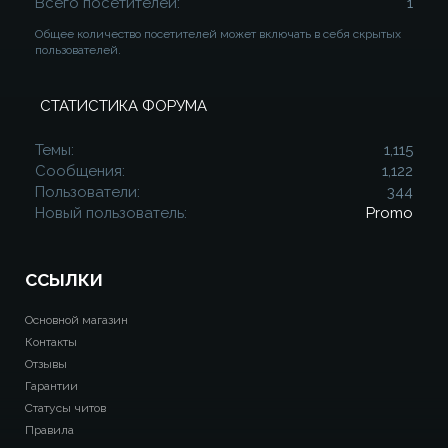
Всего посетителей
1
Общее количество посетителей может включать в себя скрытых
пользователей.
СТАТИСТИКА ФОРУМА
Темы
1,115
Сообщения
1,122
Пользователи
344
Новый пользователь
Promo
ССЫЛКИ
Основной магазин
Контакты
Отзывы
Гарантии
Статусы читов
Правила