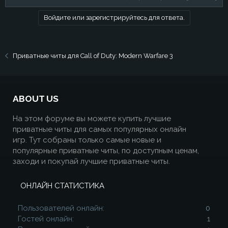
Войдите или зарегистрируйтесь для ответа.
Приватные читы для Call of Duty: Modern Warfare 3
ABOUT US
На этом форуме вы можете купить лучшие
приватные читы для самых популярных онлайн
игр. Тут собраны только самые новые и
популярные приватные читы, по доступным ценам,
заходи и покупай лучшие приватные читы.
ОНЛАЙН СТАТИСТИКА
Пользователей онлайн
0
Гостей онлайн
1