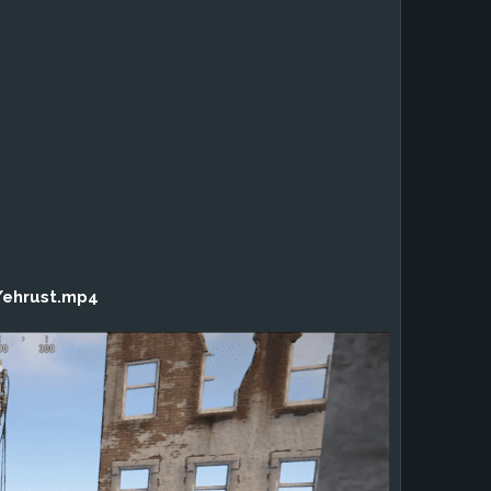
/ehrust.mp4