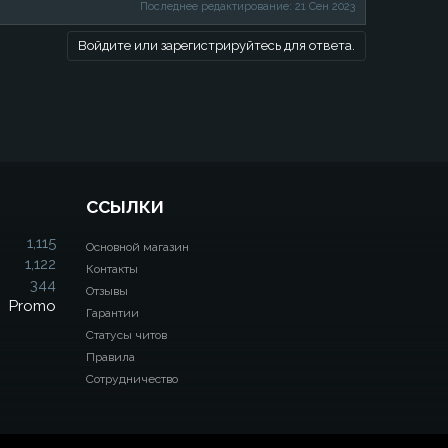
Последнее редактирование:
21 Сен 2023
Войдите или зарегистрируйтесь для ответа.
ССЫЛКИ
1,115
Основной магазин
1,122
Контакты
344
Отзывы
Promo
Гарантии
Статусы читов
Правила
Сотрудничество