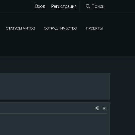
Вход
Регистрация
Поиск
СТАТУСЫ ЧИТОВ
СОТРУДНИЧЕСТВО
ПРОЕКТЫ
#1