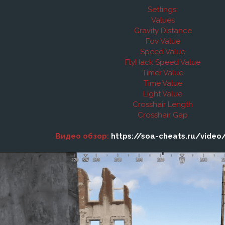
Settings:
Values
Gravity Distance
Fov Value
Speed Value
FlyHack Speed Value
Timer Value
Time Value
Light Value
Crosshair Length
Crosshair Gap
Видео обзор:
https://soa-cheats.ru/video