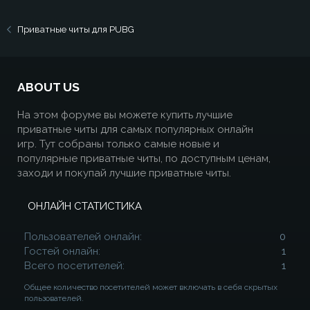
Приватные читы для PUBG
ABOUT US
На этом форуме вы можете купить лучшие
приватные читы для самых популярных онлайн
игр. Тут собраны только самые новые и
популярные приватные читы, по доступным ценам,
заходи и покупай лучшие приватные читы.
ОНЛАЙН СТАТИСТИКА
Пользователей онлайн
0
Гостей онлайн
1
Всего посетителей
1
Общее количество посетителей может включать в себя скрытых
пользователей.