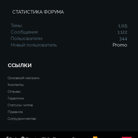
СТАТИСТИКА ФОРУМА
Темы
1,115
Сообщения
1,122
Пользователи
344
Новый пользователь
Promo
ССЫЛКИ
Основной магазин
Контакты
Отзывы
Гарантии
Статусы читов
Правила
Сотрудничество