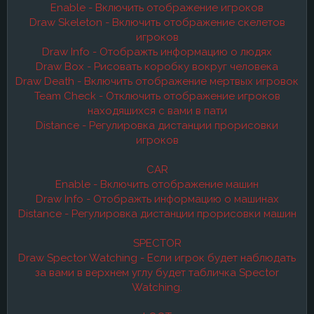
Enable - Включить отображение игроков
Draw Skeleton - Включить отображение скелетов
игроков
Draw Info - Отображть информацию о людях
Draw Box - Рисовать коробку вокруг человека
Draw Death - Включить отображение мертвых игровок
Team Check - Отключить отображение игроков
находяшихся с вами в пати
Distance - Регулировка дистанции прорисовки
игроков
CAR
Enable - Включить отображение машин
Draw Info - Отображть информацию о машинах
Distance - Регулировка дистанции прорисовки машин
SPECTOR
Draw Spector Watching - Если игрок будет наблюдать
за вами в верхнем углу будет табличка Spector
Watching.