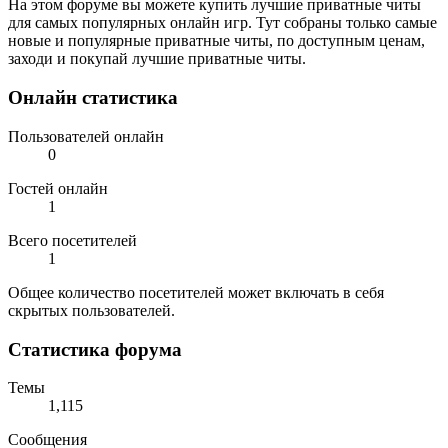
На этом форуме вы можете купить лучшие приватные читы
для самых популярных онлайн игр. Тут собраны только самые
новые и популярные приватные читы, по доступным ценам,
заходи и покупай лучшие приватные читы.
Онлайн статистика
Пользователей онлайн
0
Гостей онлайн
1
Всего посетителей
1
Общее количество посетителей может включать в себя
скрытых пользователей.
Статистика форума
Темы
1,115
Сообщения