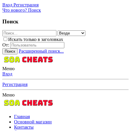
Вход
Регистрация
Что нового?
Поиск
Поиск
Искать только в заголовках
От:
Расширенный поиск...
Поиск
Меню
Вход
Регистрация
Меню
Главная
Основной магазин
Контакты