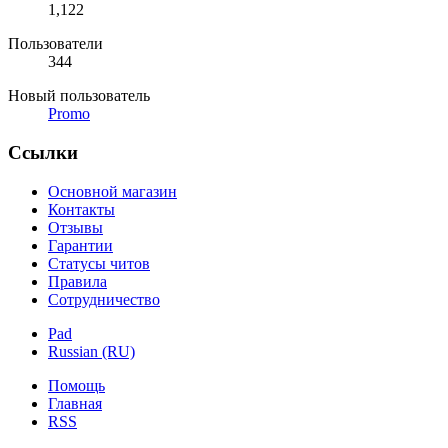
1,122
Пользователи
344
Новый пользователь
Promo
Ссылки
Основной магазин
Контакты
Отзывы
Гарантии
Статусы читов
Правила
Сотрудничество
Pad
Russian (RU)
Помощь
Главная
RSS