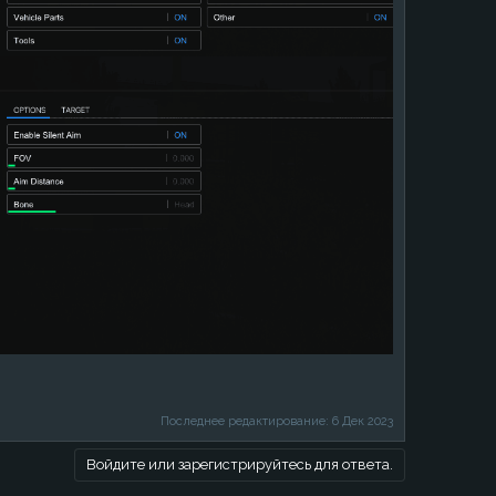
Последнее редактирование:
6 Дек 2023
Войдите или зарегистрируйтесь для ответа.