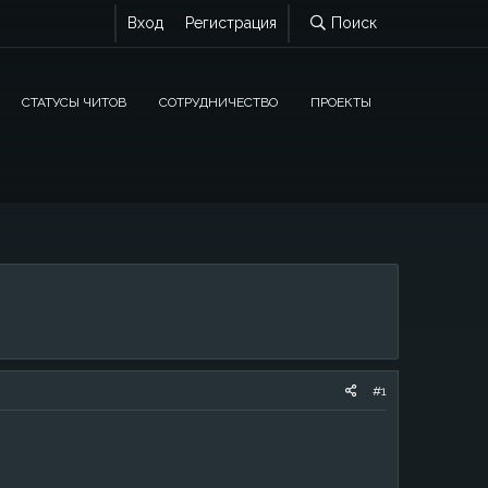
Вход
Регистрация
Поиск
СТАТУСЫ ЧИТОВ
СОТРУДНИЧЕСТВО
ПРОЕКТЫ
#1