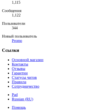
1,115
Сообщения
1,122
Пользователи
344
Новый пользователь
Promo
Ссылки
Основной магазин
Контакты
Отзывы
Гарантии
Статусы читов
Правила
Сотрудничество
Pad
Russian (RU)
Помощь