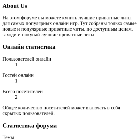
About Us
На этом форуме вы можете купить лучшие приватные читы
для самых популярных онлайн игр. Тут собраны только самые
новые и популярные приватные читы, по доступным ценам,
заходи и покупай лучшие приватные читы.
Онлайн статистика
Пользователей онлайн
1
Гостей онлайн
1
Всего посетителей
2
Общее количество посетителей может включать в себя
скрытых пользователей.
Статистика форума
Темы