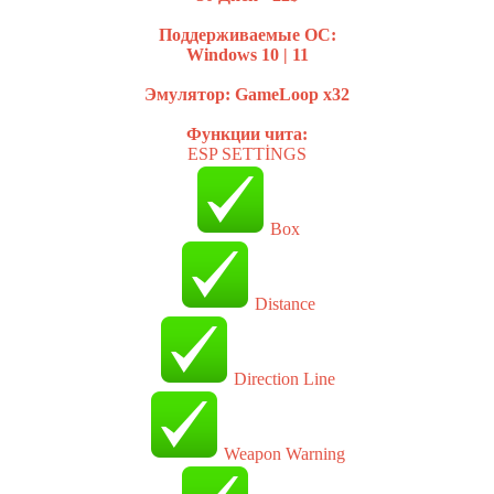
Поддерживаемые ОС:
Windows 10 | 11
Эмулятор: GameLoop х32
Функции чита:
ESP SETTİNGS
Box
Distance
Direction Line
Weapon Warning