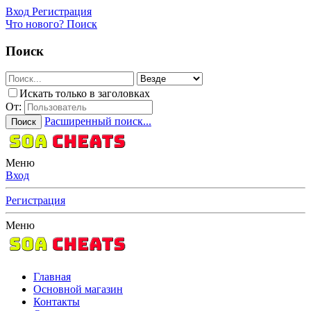
Вход
Регистрация
Что нового?
Поиск
Поиск
Искать только в заголовках
От:
Расширенный поиск...
Поиск
Меню
Вход
Регистрация
Меню
Главная
Основной магазин
Контакты