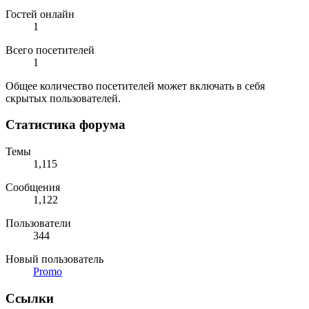
Гостей онлайн
1
Всего посетителей
1
Общее количество посетителей может включать в себя
скрытых пользователей.
Статистика форума
Темы
1,115
Сообщения
1,122
Пользователи
344
Новый пользователь
Promo
Ссылки