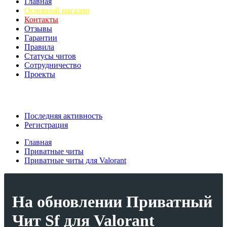
Главная
Основной магазин
Контакты
Отзывы
Гарантии
Правила
Статусы читов
Сотрудничество
Проекты
Последняя активность
Регистрация
Главная
Приватные читы
Приватные читы для Valorant
На обновлении
Приватный
Чит Sf для Valorant