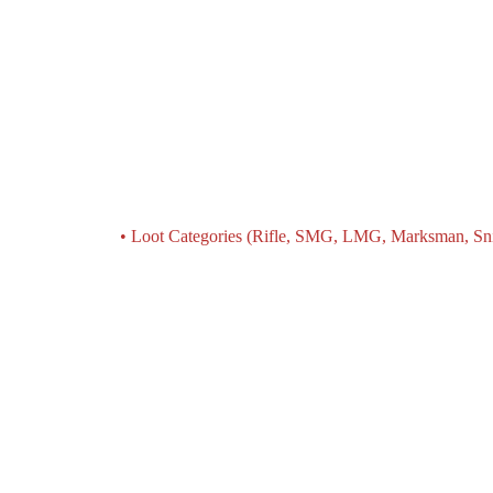
• Loot Categories (Rifle, SMG, LMG, Marksman, Sni