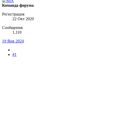
Команда форума
Регистрация
22 Окт 2020
Сообщения
1,110
19 Янв 2024
#1