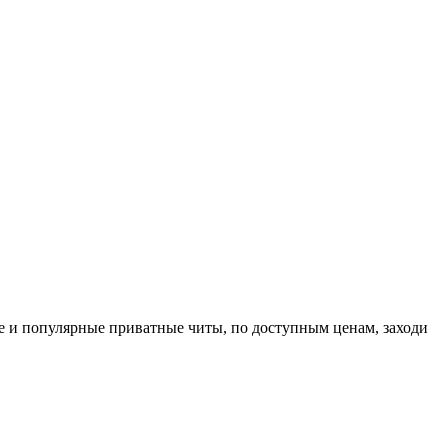
е и популярные приватные читы, по доступным ценам, заходи