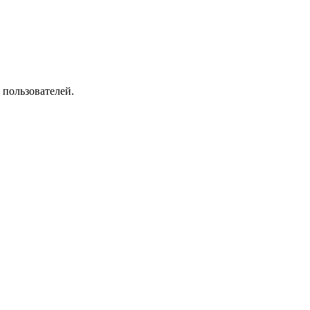
 пользователей.