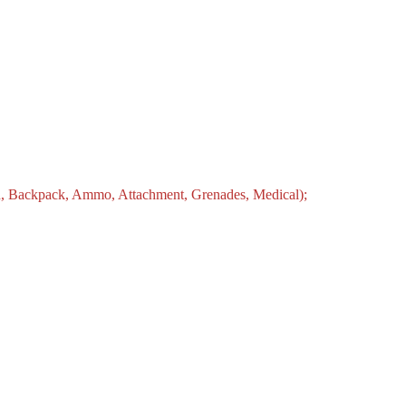
d, Backpack, Ammo, Attachment, Grenades, Medical);