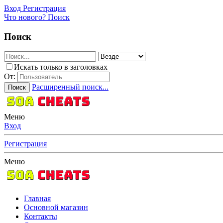
Вход
Регистрация
Что нового?
Поиск
Поиск
Искать только в заголовках
От:
Расширенный поиск...
Поиск
Меню
Вход
Регистрация
Меню
Главная
Основной магазин
Контакты