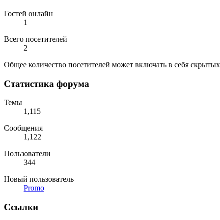
Гостей онлайн
1
Всего посетителей
2
Общее количество посетителей может включать в себя скрытых
Статистика форума
Темы
1,115
Сообщения
1,122
Пользователи
344
Новый пользователь
Promo
Ссылки