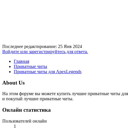
Последнее редактирование:
25 Янв 2024
Войдите или зарегистрируйтесь для ответа.
Главная
Приватные читы
Приватные читы для ApexLegends
About Us
На этом форуме вы можете купить лучшие приватные читы для
и покупай лучшие приватные читы.
Онлайн статистика
Пользователей онлайн
1