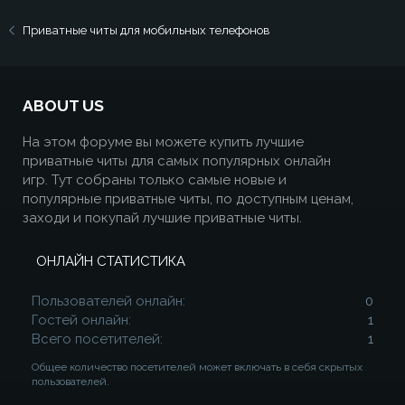
Приватные читы для мобильных телефонов
ABOUT US
На этом форуме вы можете купить лучшие
приватные читы для самых популярных онлайн
игр. Тут собраны только самые новые и
популярные приватные читы, по доступным ценам,
заходи и покупай лучшие приватные читы.
ОНЛАЙН СТАТИСТИКА
Пользователей онлайн
0
Гостей онлайн
1
Всего посетителей
1
Общее количество посетителей может включать в себя скрытых
пользователей.