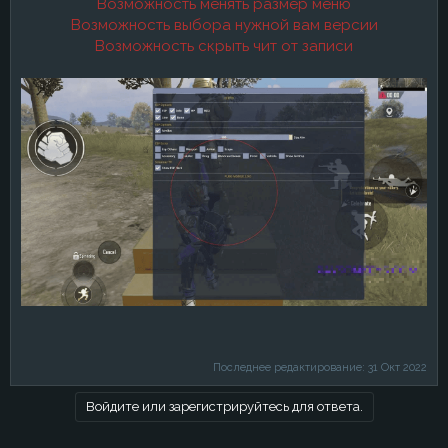
Возможность менять размер меню
Возможность выбора нужной вам версии
Возможность скрыть чит от записи
Последнее редактирование:
31 Окт 2022
Войдите или зарегистрируйтесь для ответа.