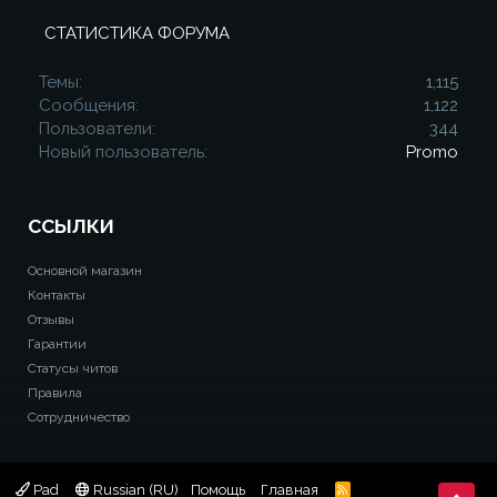
СТАТИСТИКА ФОРУМА
Темы
1,115
Сообщения
1,122
Пользователи
344
Новый пользователь
Promo
ССЫЛКИ
Основной магазин
Контакты
Отзывы
Гарантии
Статусы читов
Правила
Сотрудничество
Pad
Russian (RU)
Помощь
Главная
R