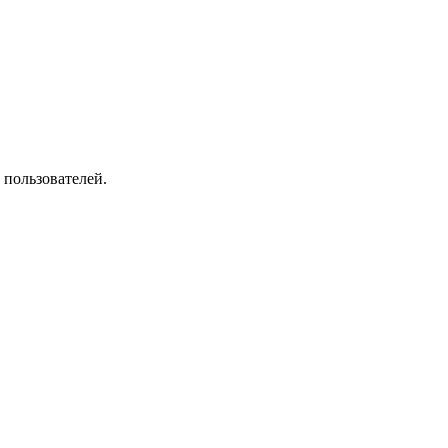
 пользователей.