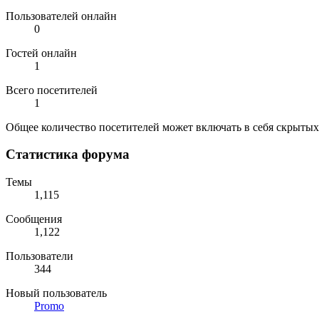
Пользователей онлайн
0
Гостей онлайн
1
Всего посетителей
1
Общее количество посетителей может включать в себя скрытых
Статистика форума
Темы
1,115
Сообщения
1,122
Пользователи
344
Новый пользователь
Promo