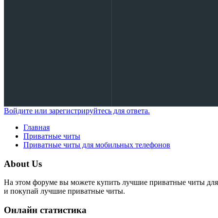
Войдите или зарегистрируйтесь для ответа.
Главная
Приватные читы
Приватные читы для мобильных телефонов
About Us
На этом форуме вы можете купить лучшие приватные читы для
и покупай лучшие приватные читы.
Онлайн статистика