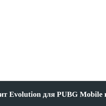
т Evolution для PUBG Mobile 